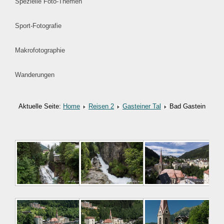
Spezielle Foto-Themen
Sport-Fotografie
Makrofotographie
Wanderungen
Aktuelle Seite:
Home
Reisen 2
Gasteiner Tal
Bad Gastein