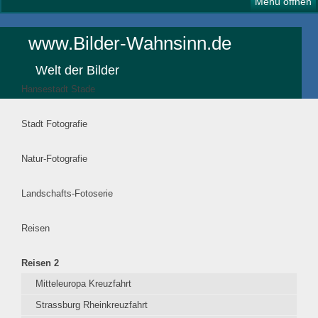
Menü öffnen
www.Bilder-Wahnsinn.de
Welt der Bilder
Hansestadt Stade
Stadt Fotografie
Natur-Fotografie
Landschafts-Fotoserie
Reisen
Reisen 2
Mitteleuropa Kreuzfahrt
Strassburg Rheinkreuzfahrt