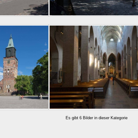
Es gibt 6 Bilder in dieser Kategorie