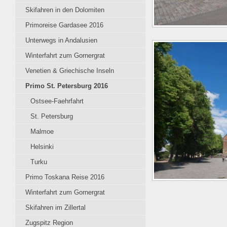
Skifahren in den Dolomiten
Primoreise Gardasee 2016
Unterwegs in Andalusien
Winterfahrt zum Gornergrat
Venetien & Griechische Inseln
Primo St. Petersburg 2016
Ostsee-Faehrfahrt
St. Petersburg
Malmoe
Helsinki
Turku
Primo Toskana Reise 2016
Winterfahrt zum Gornergrat
Skifahren im Zillertal
Zugspitz Region