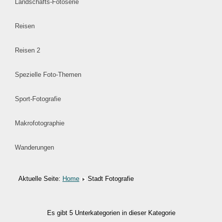
Landschafts-Fotoserie
Reisen
Reisen 2
Spezielle Foto-Themen
Sport-Fotografie
Makrofotographie
Wanderungen
Aktuelle Seite:
Home
Stadt Fotografie
Es gibt 5 Unterkategorien in dieser Kategorie