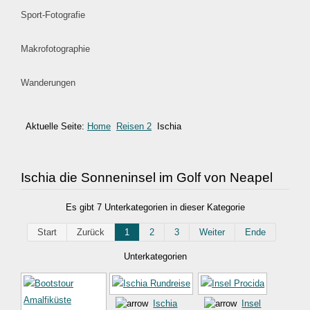
Sport-Fotografie
Makrofotographie
Wanderungen
Aktuelle Seite:
Home
Reisen 2
Ischia
Ischia die Sonneninsel im Golf von Neapel
Es gibt 7 Unterkategorien in dieser Kategorie
Start
Zurück
1
2
3
Weiter
Ende
Unterkategorien
Ischia
Insel