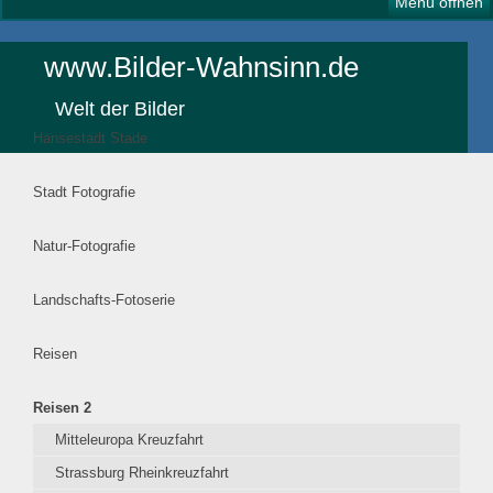
Menü öffnen
www.Bilder-Wahnsinn.de
Welt der Bilder
Hansestadt Stade
Stadt Fotografie
Natur-Fotografie
Landschafts-Fotoserie
Reisen
Reisen 2
Mitteleuropa Kreuzfahrt
Strassburg Rheinkreuzfahrt