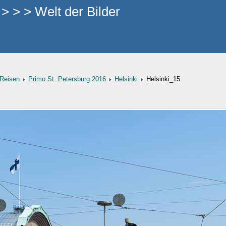
 > > Welt der Bilder
Reisen
Primo St. Petersburg 2016
Helsinki
Helsinki_15