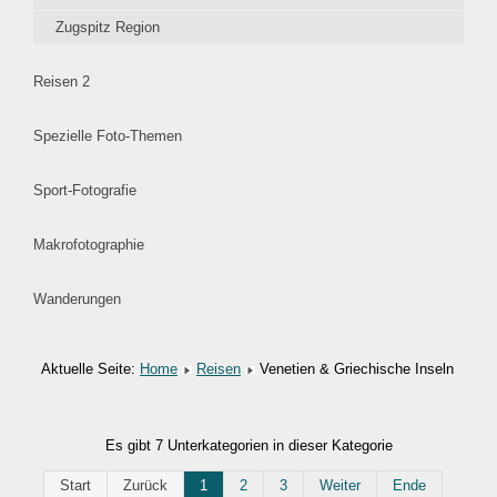
Zugspitz Region
Reisen 2
Spezielle Foto-Themen
Sport-Fotografie
Makrofotographie
Wanderungen
Aktuelle Seite:
Home
Reisen
Venetien & Griechische Inseln
Es gibt 7 Unterkategorien in dieser Kategorie
Start
Zurück
1
2
3
Weiter
Ende