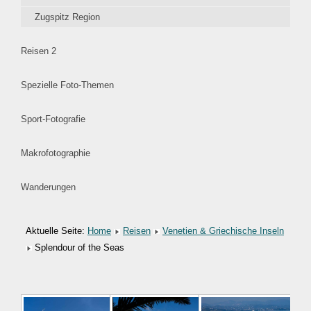
Zugspitz Region
Reisen 2
Spezielle Foto-Themen
Sport-Fotografie
Makrofotographie
Wanderungen
Aktuelle Seite:
Home
Reisen
Venetien & Griechische Inseln
Splendour of the Seas