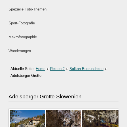
Spezielle Foto-Themen
Sport-Fotografie
Makrofotographie
Wanderungen
Aktuelle Seite:
Home
Reisen 2
Balkan Busrundreise
Adelsberger Grotte
Adelsberger Grotte Slowenien