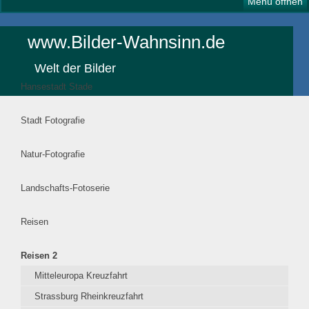
Menü öffnen
www.Bilder-Wahnsinn.de
Welt der Bilder
Hansestadt Stade
Stadt Fotografie
Natur-Fotografie
Landschafts-Fotoserie
Reisen
Reisen 2
Mitteleuropa Kreuzfahrt
Strassburg Rheinkreuzfahrt