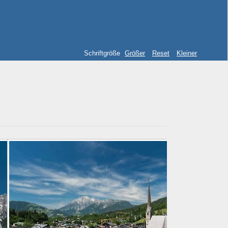
Schriftgröße
Größer
Reset
Kleiner