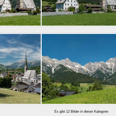
Es gibt 12 Bilder in dieser Kategorie